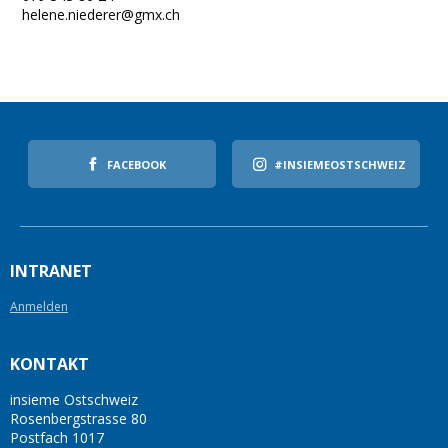
helene.niederer@gmx.ch
FACEBOOK
#INSIEMEOSTSCHWEIZ
INTRANET
Anmelden
KONTAKT
insieme Ostschweiz
Rosenbergstrasse 80
Postfach 1017