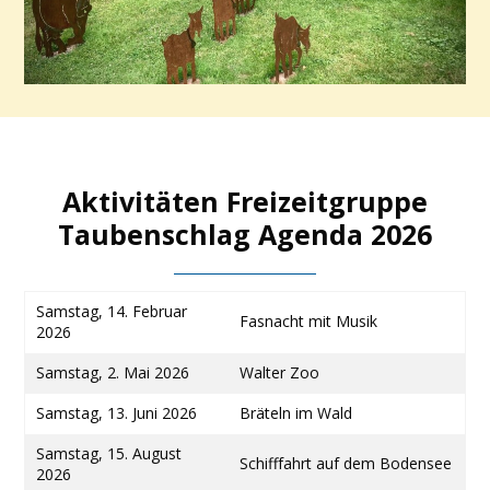
Aktivitäten Freizeitgruppe
Taubenschlag Agenda 2026
Samstag, 14. Februar
Fasnacht mit Musik
2026
Samstag, 2. Mai 2026
Walter Zoo
Samstag, 13. Juni 2026
Bräteln im Wald
Samstag, 15. August
Schifffahrt auf dem Bodensee
2026